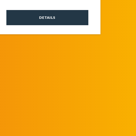
DETAILS