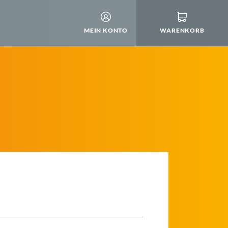
MEIN KONTO
WARENKORB