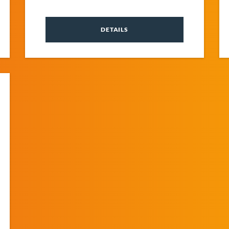
DETAILS