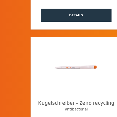
DETAILS
Kugelschreiber - Zeno recycling
antibacterial