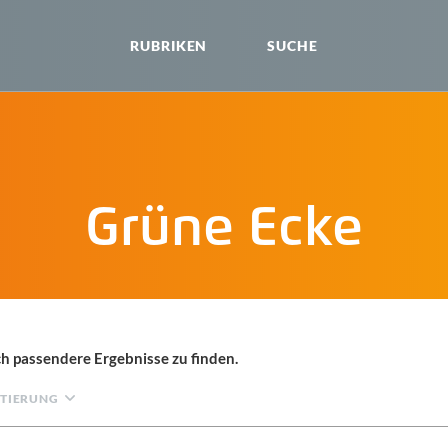
RUBRIKEN
SUCHE
Grüne Ecke
h passendere Ergebnisse zu finden.
TIERUNG