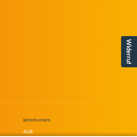
Widerruf
RECHTLICHES
AGB