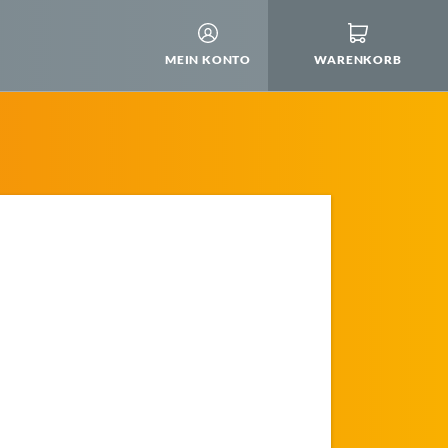
MEIN KONTO
WARENKORB