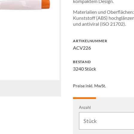
kompaktem Design.
Materialien und Oberflächen: 
Kunststoff (ABS) hochglänzend
und antiviral (ISO 21702).
ARTIKELNUMMER
ACV226
BESTAND
3240 Stück
Preise inkl. MwSt.
Anzahl